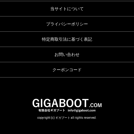
当サイトについて
プライバシーポリシー
特定商取引法に基づく表記
お問い合わせ
クーポンコード
copyright (c) ギガブート all rights reserved.