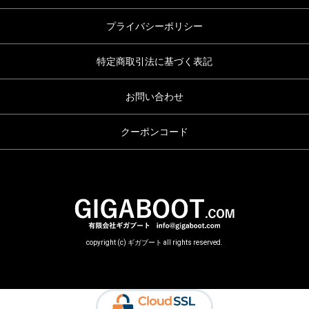
プライバシーポリシー
特定商取引法に基づく表記
お問い合わせ
クーポンコード
copyright (c) ギガブート all rights reserved.