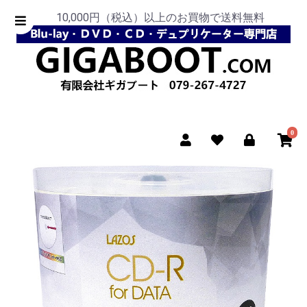
10,000円（税込）以上のお買物で送料無料
0